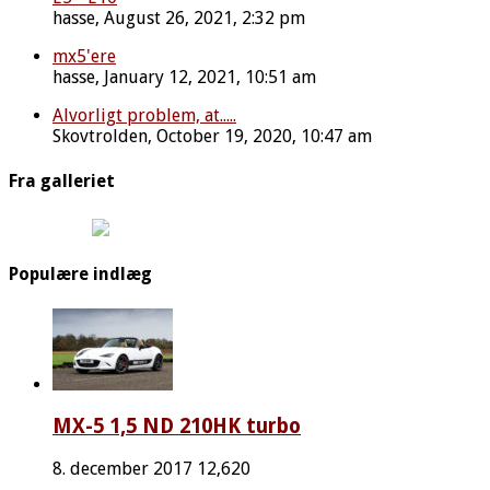
hasse, August 26, 2021, 2:32 pm
mx5'ere
hasse, January 12, 2021, 10:51 am
Alvorligt problem, at.....
Skovtrolden, October 19, 2020, 10:47 am
Fra galleriet
Populære indlæg
MX-5 1,5 ND 210HK turbo
8. december 2017
12,620