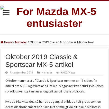
Home
/
Nyheder
/
Oktober 2019 Classic & Sportscar MX-5 artikel
Oktober 2019 Classic &
Sportscar MX-5 artikel
7. september 2019
Nyheder
6,602 Views
Oktober nummeret af Classic & Sportscar rummer en 13 siders fin
artikel om MX-5 og Miataland i Italien. Magasinet kan naturligvis købes
i bladkiosken og kan læses digitalt via dit lokale bibliotek.
Hvis du ikke viste det, så har du adgang til bilblade helt gratis som en
del af dit abonnement hos Skat. Det er muligt via dit lokale biblioteks